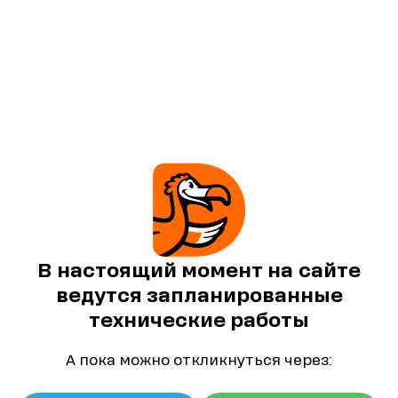
В настоящий момент на сайте
ведутся запланированные
технические работы
А пока можно откликнуться через: