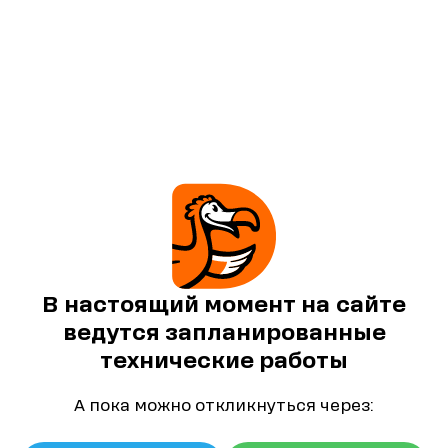
В настоящий момент на сайте
ведутся запланированные
технические работы
А пока можно откликнуться через: