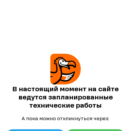
В настоящий момент на сайте
ведутся запланированные
технические работы
А пока можно откликнуться через: