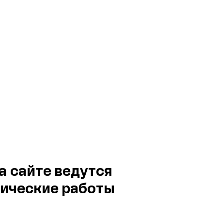
а сайте ведутся
ические работы