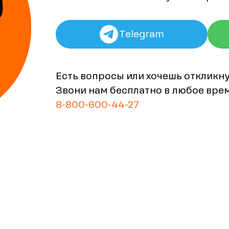
Telegram
Есть вопросы или хочешь откликн
Звони нам бесплатно в любое вре
8-800-600-44-27