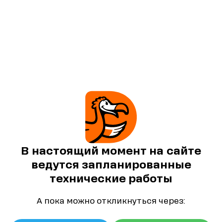
В настоящий момент на сайте
ведутся запланированные
технические работы
А пока можно откликнуться через: